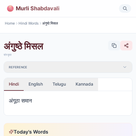
Murli Shabdavali
Home
Hindi Words
अंगुष्ठे मिसल
अंगुष्ठे मिसल
संस्कृत
REFERENCE
Hindi
English
Telugu
Kannada
अंगूठा समान
Today's Words