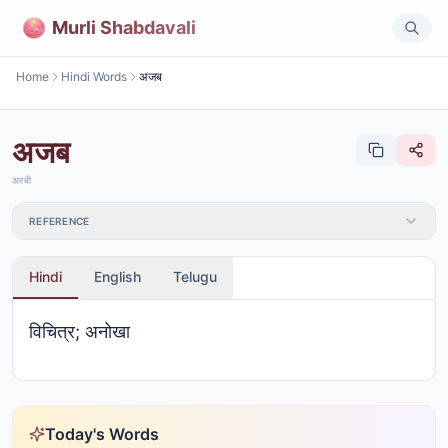
Murli Shabdavali
Home
Hindi Words
अजब
अजब
अरबी
REFERENCE
Hindi
English
Telugu
विचित्र; अनोखा
Today's Words