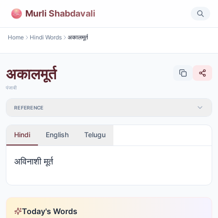
Murli Shabdavali
Home
Hindi Words
अकालमूर्त
अकालमूर्त
पंजाबी
REFERENCE
Hindi
English
Telugu
अविनाशी मूर्त
Today's Words