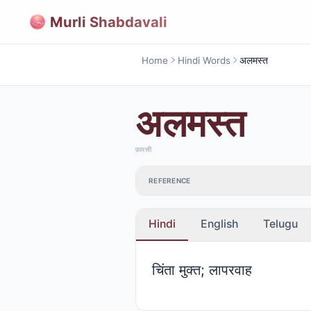
Murli Shabdavali
Home
Hindi Words
अलमस्त
अलमस्त
फ़ारसी
REFERENCE
Hindi
English
Telugu
चिंता मुक्त; लापरवाह