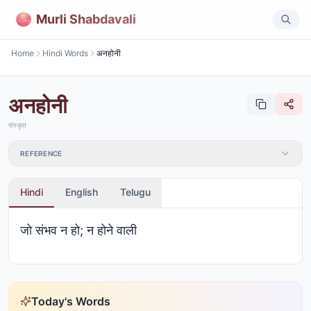
Murli Shabdavali
Home
Hindi Words
अनहोनी
अनहोनी
संस्कृत
REFERENCE
Hindi
English
Telugu
जो संभव न हो; न होने वाली
Today's Words