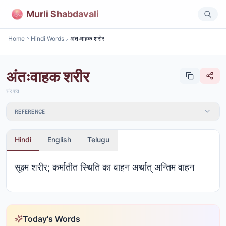
Murli Shabdavali
Home
Hindi Words
अंतःवाहक शरीर
अंतःवाहक शरीर
संस्कृत
REFERENCE
Hindi
English
Telugu
सूक्ष्म शरीर; कर्मातीत स्थिति का वाहन अर्थात् अन्तिम वाहन
Today's Words