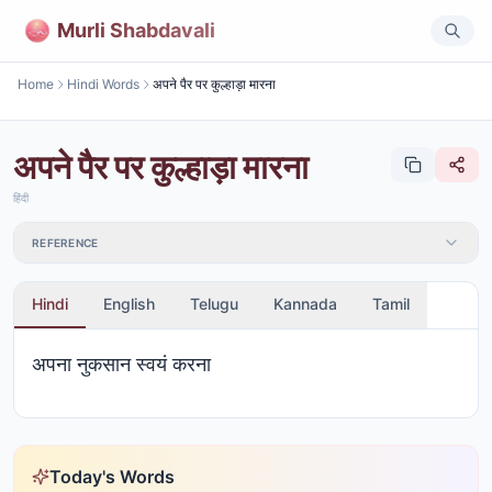
Murli Shabdavali
Home
Hindi Words
अपने पैर पर कुल्हाड़ा मारना
अपने पैर पर कुल्हाड़ा मारना
हिंदी
REFERENCE
Hindi
English
Telugu
Kannada
Tamil
अपना नुकसान स्वयं करना
Today's Words