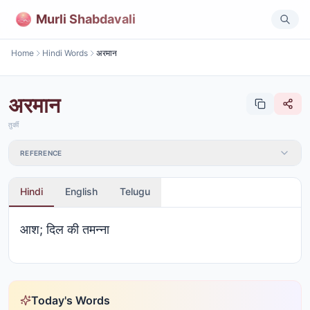
Murli Shabdavali
Home
Hindi Words
अरमान
अरमान
तुर्की
REFERENCE
Hindi
English
Telugu
आश; दिल की तमन्ना
Today's Words