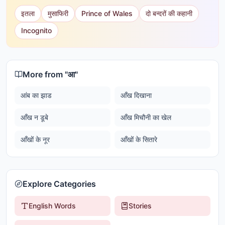
इतला
मुसाफिरी
Prince of Wales
दो बन्दरों की कहानी
Incognito
More from "
आ
"
आंब का झाड
आँख दिखाना
आँख न डूबे
आँख मिचौनी का खेल
आँखों के नूर
आँखों के सितारे
Explore Categories
English Words
Stories