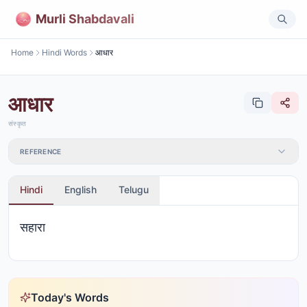
Murli Shabdavali
Home
Hindi Words
आधार
आधार
संस्कृत
REFERENCE
Hindi
English
Telugu
सहारा
Today's Words