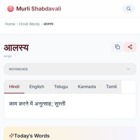
Murli Shabdavali
Home
Hindi Words
आलस्य
आलस्य
संस्कृत
REFERENCE
Hindi
English
Telugu
Kannada
Tamil
काम करने में अनुत्साह; सुस्ती
Today's Words