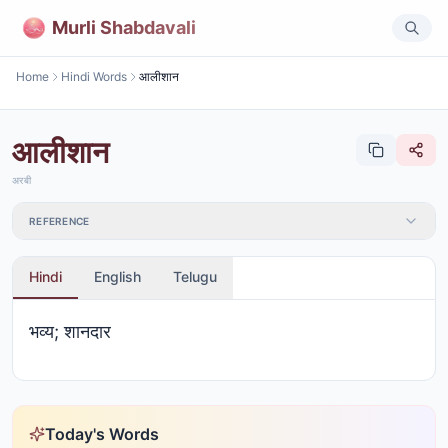
Murli Shabdavali
Home
Hindi Words
आलीशान
आलीशान
अरबी
REFERENCE
Hindi
English
Telugu
भव्य; शानदार
Today's Words