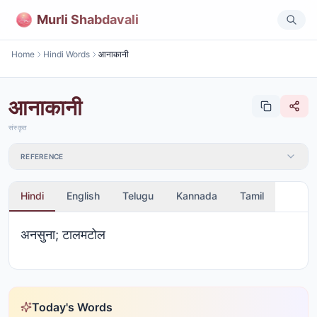
Murli Shabdavali
Home
Hindi Words
आनाकानी
आनाकानी
संस्कृत
REFERENCE
Hindi
English
Telugu
Kannada
Tamil
अनसुना; टालमटोल
Today's Words