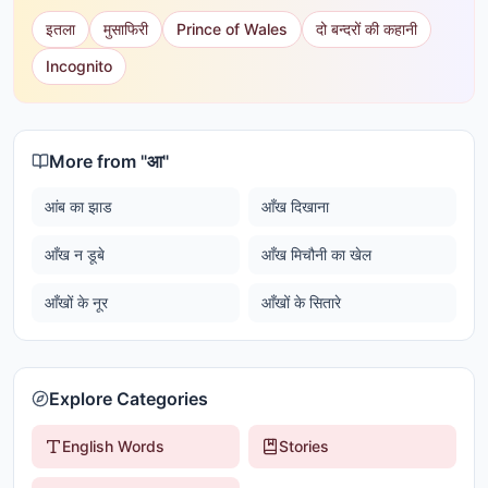
इतला
मुसाफिरी
Prince of Wales
दो बन्दरों की कहानी
Incognito
More from "
आ
"
आंब का झाड
आँख दिखाना
आँख न डूबे
आँख मिचौनी का खेल
आँखों के नूर
आँखों के सितारे
Explore Categories
English Words
Stories