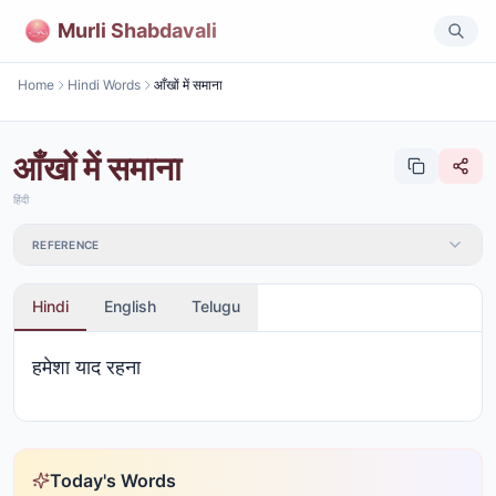
Murli Shabdavali
Home
Hindi Words
आँखों में समाना
आँखों में समाना
हिंदी
REFERENCE
Hindi
English
Telugu
हमेशा याद रहना
Today's Words