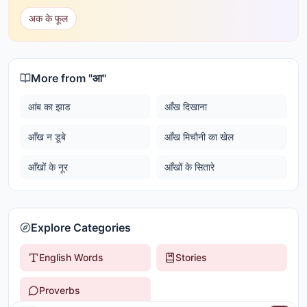
अक के फूल
More from "
आ
"
आंब का झाड
आँख दिखाना
आँख न डूबे
आँख मिचौनी का खेल
आँखों के नूर
आँखों के सितारे
Explore Categories
English Words
Stories
Proverbs