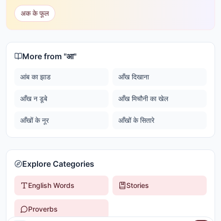
अक के फूल
More from "
आ
"
आंब का झाड
आँख दिखाना
आँख न डूबे
आँख मिचौनी का खेल
आँखों के नूर
आँखों के सितारे
Explore Categories
English Words
Stories
Proverbs