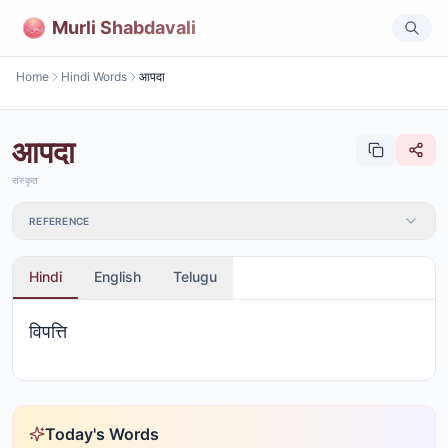
Murli Shabdavali
Home
Hindi Words
आपदा
आपदा
संस्कृत
REFERENCE
Hindi
English
Telugu
विपत्ति
Today's Words