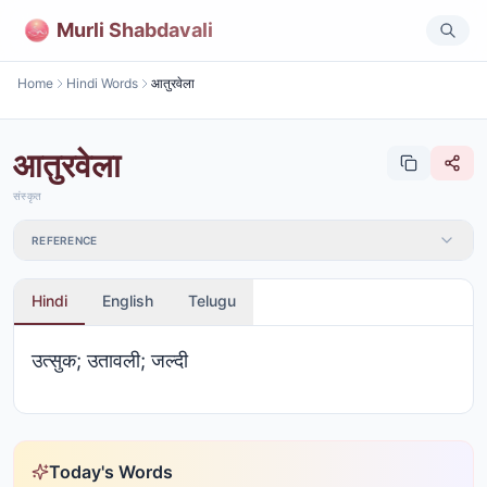
Murli Shabdavali
Home
Hindi Words
आतुरवेला
आतुरवेला
संस्कृत
REFERENCE
Hindi
English
Telugu
उत्सुक; उतावली; जल्दी
Today's Words