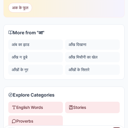
अक के फूल
More from "
आ
"
आंब का झाड
आँख दिखाना
आँख न डूबे
आँख मिचौनी का खेल
आँखों के नूर
आँखों के सितारे
Explore Categories
English Words
Stories
Proverbs