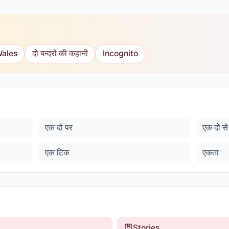
Wales
दो बन्दरों की कहानी
Incognito
एक दो पर
एक दो से
एक टिक
एकता
Stories