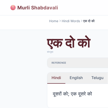
Murli Shabdavali
Home
Hindi Words
एक दो को
एक दो को
संस्कृत
REFERENCE
Hindi
English
Telugu
दूसरों को; एक दूसरे को