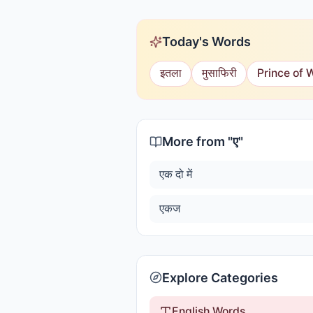
Today's Words
इतला
मुसाफिरी
Prince of 
More from "
ए
"
एक दो में
एकज
Explore Categories
English Words