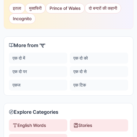
इतला
मुसाफिरी
Prince of Wales
दो बन्दरों की कहानी
Incognito
More from "
ए
"
एक दो में
एक दो को
एक दो पर
एक दो से
एकज
एक टिक
Explore Categories
English Words
Stories