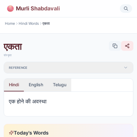
Murli Shabdavali
Home
Hindi Words
एकता
एकता
संस्कृत
REFERENCE
Hindi
English
Telugu
एक होने की अवस्था
Today's Words