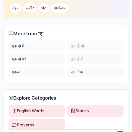
मेहर
उकीर
भेंट
वार्तालाप
More from "
ए
"
एक दो में
एक दो को
एक दो पर
एक दो से
एकज
एक टिक
Explore Categories
English Words
Stories
Proverbs