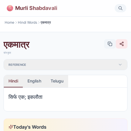
Murli Shabdavali
Home
Hindi Words
एकमात्र
एकमात्र
संस्कृत
REFERENCE
Hindi
English
Telugu
सिर्फ एक; इकलौता
Today's Words