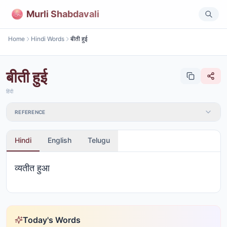
Murli Shabdavali
Home
Hindi Words
बीती हुई
बीती हुई
हिंदी
REFERENCE
Hindi
English
Telugu
व्यतीत हुआ
Today's Words