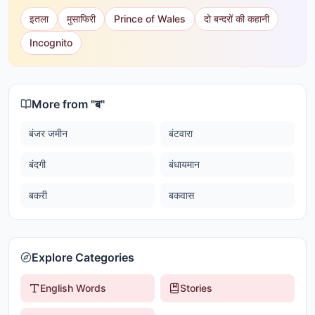
इतला
मुसाफिरी
Prince of Wales
दो बन्दरों की कहानी
Incognito
More from "
ब
"
बंजर जमीन
बंटवारा
बंदगी
बंधायमान
बकरी
बकवास
Explore Categories
English Words
Stories