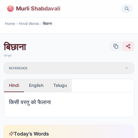
Murli Shabdavali
Home
Hindi Words
बिछाना
बिछाना
संस्कृत
REFERENCE
Hindi
English
Telugu
किसी वस्तु को फैलाना
Today's Words