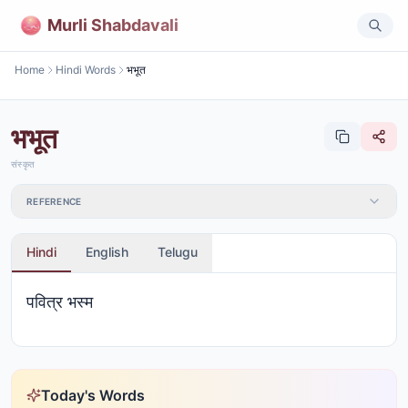
Murli Shabdavali
Home
Hindi Words
भभूत
भभूत
संस्कृत
REFERENCE
Hindi
English
Telugu
पवित्र भस्म
Today's Words