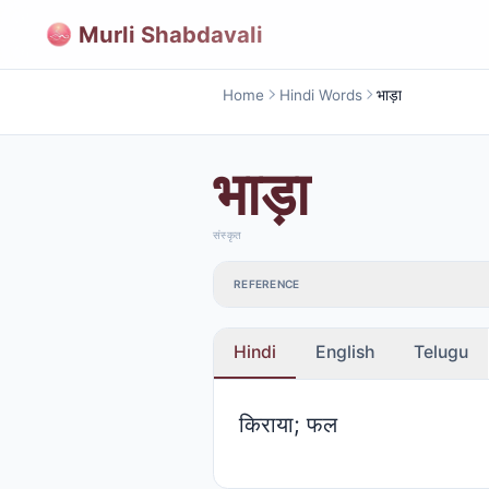
Murli Shabdavali
Home
Hindi Words
भाड़ा
भाड़ा
संस्कृत
REFERENCE
Hindi
English
Telugu
किराया; फल