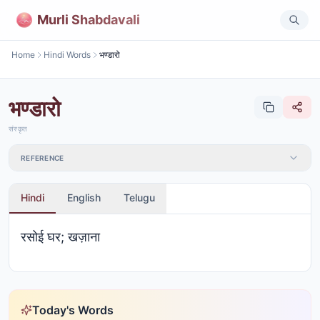
Murli Shabdavali
Home
Hindi Words
भण्डारो
भण्डारो
संस्कृत
REFERENCE
Hindi
English
Telugu
रसोई घर; खज़ाना
Today's Words