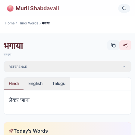
Murli Shabdavali
Home
Hindi Words
भगाया
भगाया
संस्कृत
REFERENCE
Hindi
English
Telugu
लेकर जाना
Today's Words