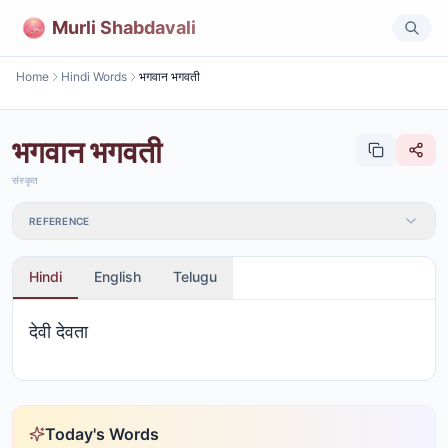
Murli Shabdavali
Home
Hindi Words
भगवान भगवती
भगवान भगवती
संस्कृत
REFERENCE
Hindi
English
Telugu
देवी देवता
Today's Words