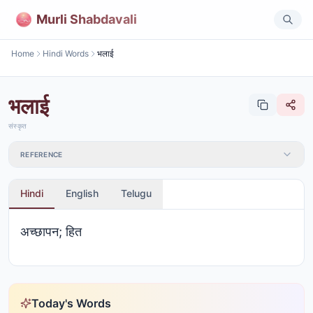
Murli Shabdavali
Home
Hindi Words
भलाई
भलाई
संस्कृत
REFERENCE
Hindi
English
Telugu
अच्छापन; हित
Today's Words