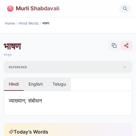
Murli Shabdavali
Home
Hindi Words
भाषण
भाषण
संस्कृत
REFERENCE
Hindi
English
Telugu
व्याख्यान; संबोधन
Today's Words