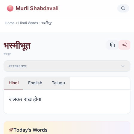
Murli Shabdavali
Home
Hindi Words
भस्मीभूत
भस्मीभूत
संस्कृत
REFERENCE
Hindi
English
Telugu
जलकर राख होना
Today's Words