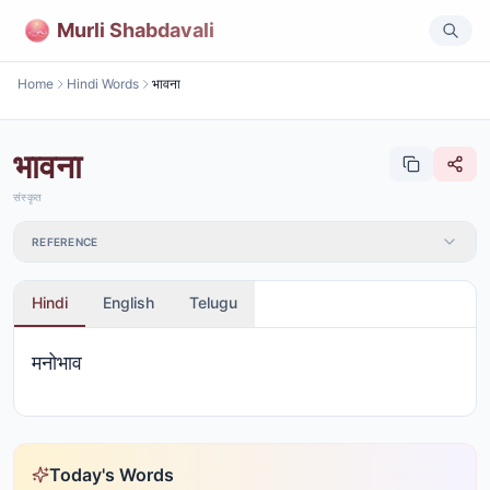
Murli Shabdavali
Home
Hindi Words
भावना
भावना
संस्कृत
REFERENCE
Hindi
English
Telugu
मनोभाव
Today's Words