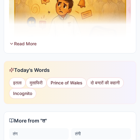
Read More
Today's Words
इतला
मुसाफिरी
Prince of Wales
दो बन्दरों की कहानी
Incognito
More from "
त
"
तंग
तंगी