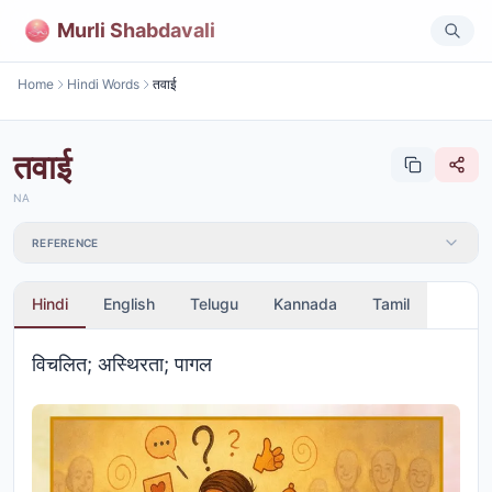
Murli Shabdavali
Home
Hindi Words
तवाई
तवाई
NA
REFERENCE
Hindi
English
Telugu
Kannada
Tamil
विचलित; अस्थिरता; पागल