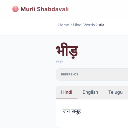
Murli Shabdavali
Home
Hindi Words
भीड़
भीड़
संस्कृत
REFERENCE
Hindi
English
Telugu
जन समूह