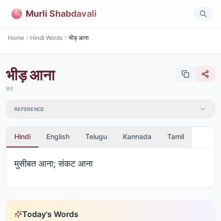
Murli Shabdavali
Home
Hindi Words
भीड़ आना
भीड़ आना
हिंदी
REFERENCE
Hindi
English
Telugu
Kannada
Tamil
मुसीबत आना; संकट आना
Today's Words