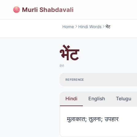
Murli Shabdavali
Home
Hindi Words
भेंट
भेंट
हिंदी
REFERENCE
Hindi
English
Telugu
मुलाकात; तुलना; उपहार