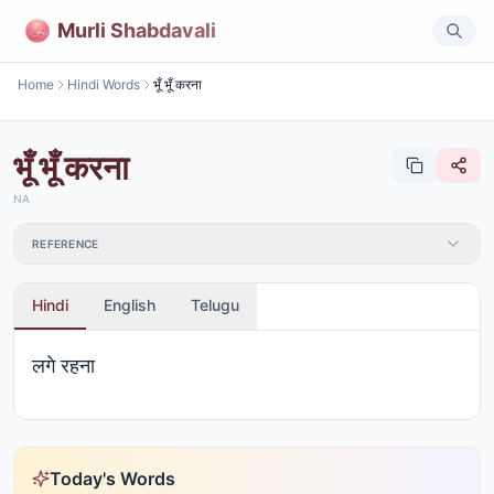
Murli Shabdavali
Home
Hindi Words
भूँ भूँ करना
भूँ भूँ करना
NA
REFERENCE
Hindi
English
Telugu
लगे रहना
Today's Words