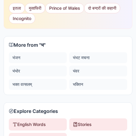
इतला
मुसाफिरी
Prince of Wales
दो बन्दरों की कहानी
Incognito
More from "
भ
"
भंजन
भंभट मचना
भंभोर
भंवर
भक्त वत्सलम्
भक्तिन
Explore Categories
English Words
Stories