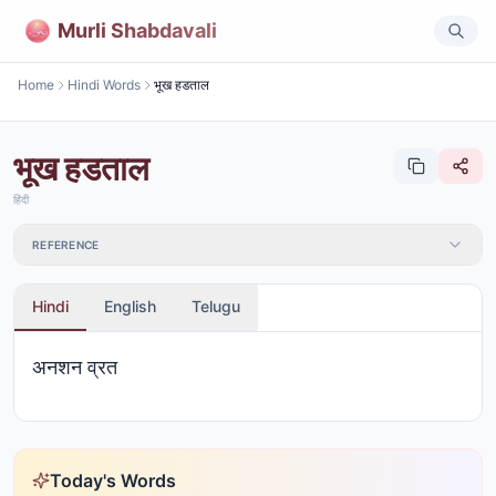
Murli Shabdavali
Home
Hindi Words
भूख हडताल
भूख हडताल
हिंदी
REFERENCE
Hindi
English
Telugu
अनशन व्रत
Today's Words