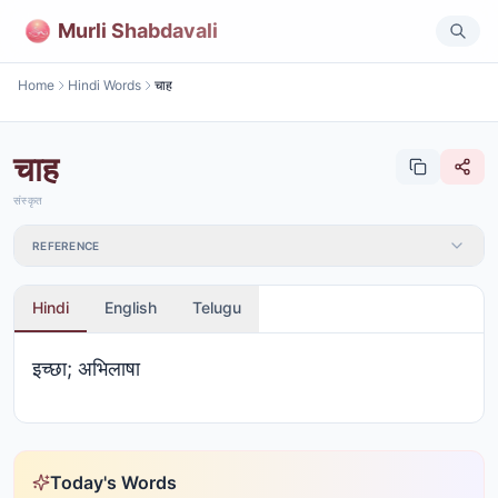
Murli Shabdavali
Home
Hindi Words
चाह
चाह
संस्कृत
REFERENCE
Hindi
English
Telugu
इच्छा; अभिलाषा
Today's Words