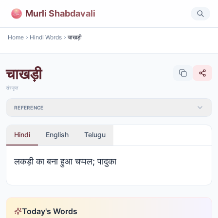
Murli Shabdavali
Home
Hindi Words
चाखड़ी
चाखड़ी
संस्कृत
REFERENCE
Hindi
English
Telugu
लकड़ी का बना हुआ चप्पल; पादुका
Today's Words