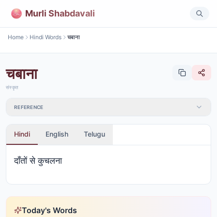
Murli Shabdavali
Home
Hindi Words
चबाना
चबाना
संस्कृत
REFERENCE
Hindi
English
Telugu
दाँतों से कुचलना
Today's Words