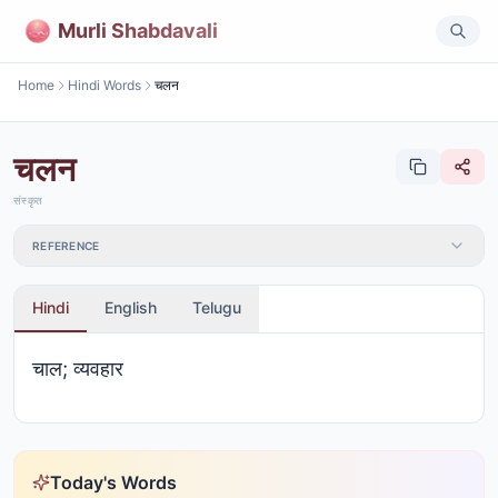
Murli Shabdavali
Home
Hindi Words
चलन
चलन
संस्कृत
REFERENCE
Hindi
English
Telugu
चाल; व्यवहार
Today's Words