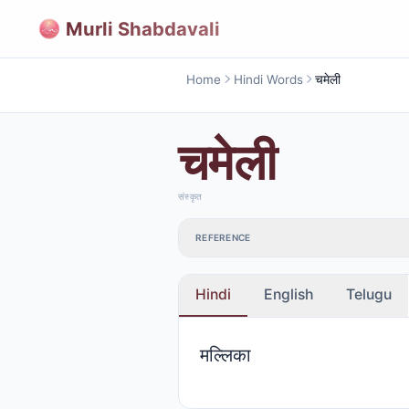
Murli Shabdavali
Home
Hindi Words
चमेली
चमेली
संस्कृत
REFERENCE
Hindi
English
Telugu
मल्लिका