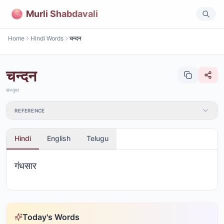
Murli Shabdavali
Home
Hindi Words
चन्दन
चन्दन
संस्कृत
REFERENCE
Hindi
English
Telugu
गंधसार
Today's Words