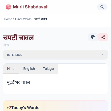
Murli Shabdavali
Home
Hindi Words
चपटी चावल
चपटी चावल
संस्कृत
REFERENCE
Hindi
English
Telugu
मुट्ठीभर चावल
Today's Words