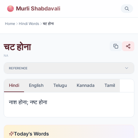
Murli Shabdavali
Home
Hindi Words
चट होना
चट होना
NA
REFERENCE
Hindi
English
Telugu
Kannada
Tamil
नाश होना; नष्ट होना
Today's Words