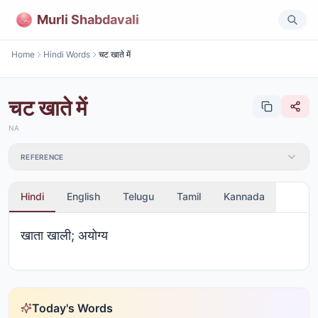
Murli Shabdavali
Home
Hindi Words
चट खाते में
चट खाते में
NA
REFERENCE
Hindi
English
Telugu
Tamil
Kannada
खाता खाली; अयोग्य
Today's Words