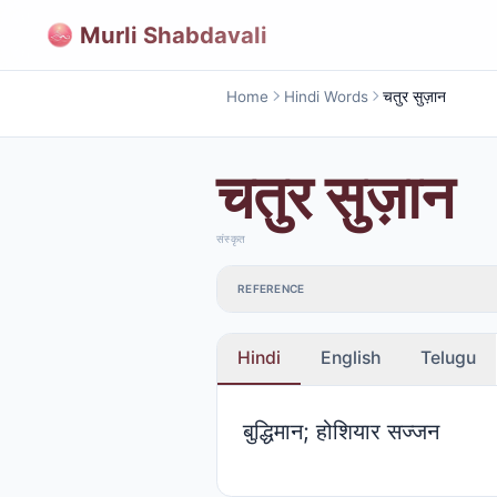
Murli Shabdavali
Home
Hindi Words
चतुर सुज़ान
चतुर सुज़ान
संस्कृत
REFERENCE
Hindi
English
Telugu
बुद्धिमान; होशियार सज्जन