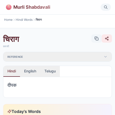
Murli Shabdavali
Home
Hindi Words
चिराग
चिराग
फ़ारसी
REFERENCE
Hindi
English
Telugu
दीपक
Today's Words