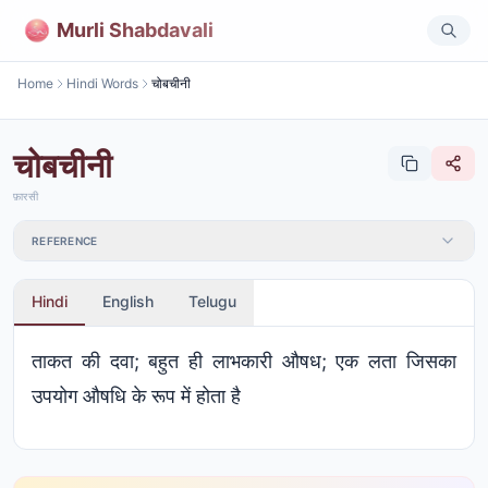
Murli Shabdavali
Home
Hindi Words
चोबचीनी
चोबचीनी
फ़ारसी
REFERENCE
Hindi
English
Telugu
ताकत की दवा; बहुत ही लाभकारी औषध; एक लता जिसका
उपयोग औषधि के रूप में होता है