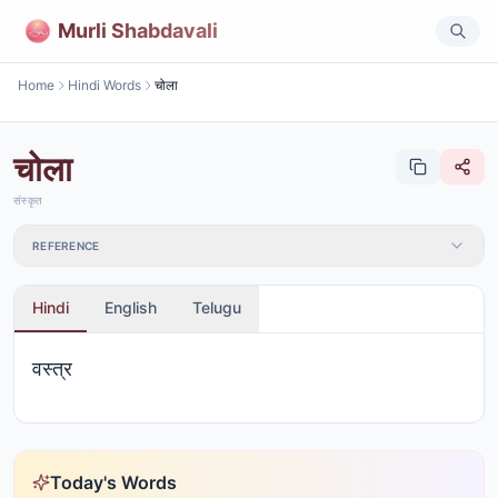
Murli Shabdavali
Home
Hindi Words
चोला
चोला
संस्कृत
REFERENCE
Hindi
English
Telugu
वस्त्र
Today's Words