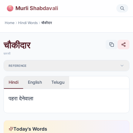
Murli Shabdavali
Home
Hindi Words
चौकीदार
चौकीदार
फ़ारसी
REFERENCE
Hindi
English
Telugu
पहरा देनेवाला
Today's Words