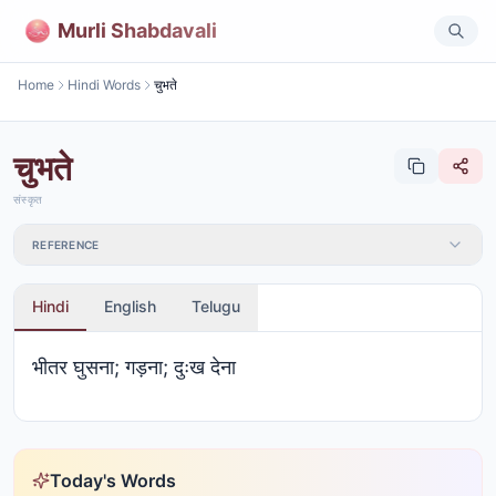
Murli Shabdavali
Home
Hindi Words
चुभते
चुभते
संस्कृत
REFERENCE
Hindi
English
Telugu
भीतर घुसना; गड़ना; दुःख देना
Today's Words