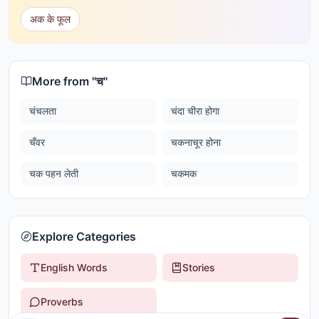
अक के फूल
More from "
च
"
चंचलता
चंदा चीरा होगा
चँवर
चकनाचूर होना
चक पहन लेती
चकमक
Explore Categories
English Words
Stories
Proverbs